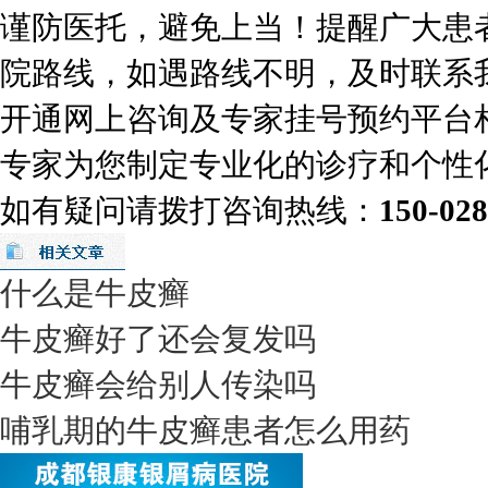
谨防医托，避免上当！提醒广大患
院路线，如遇路线不明，及时联系
开通网上咨询及专家挂号预约平台
专家为您制定专业化的诊疗和个性
如有疑问请拨打咨询热线：
150-02
什么是牛皮癣
牛皮癣好了还会复发吗
牛皮癣会给别人传染吗
哺乳期的牛皮癣患者怎么用药