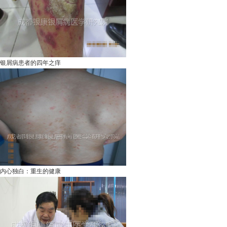
银屑病患者的四年之痒
内心独白：重生的健康