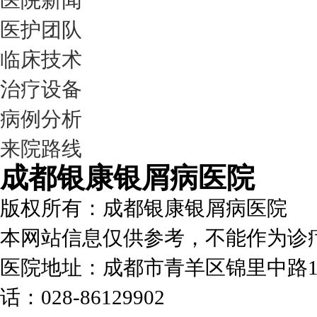
医院新闻
医护团队
临床技术
治疗设备
病例分析
来院路线
成都银康银屑病医院
版权所有：成都银康银屑病医院
本网站信息仅供参考，不能作为诊
医院地址：成都市青羊区锦里中路1
话：028-86129902