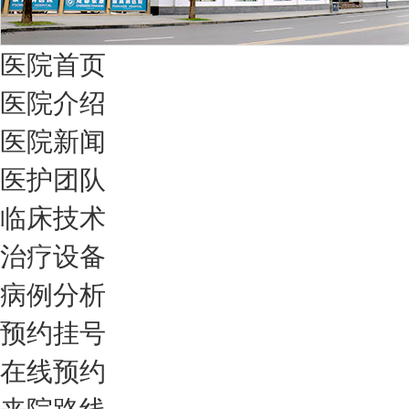
医院首页
医院介绍
医院新闻
医护团队
临床技术
治疗设备
病例分析
预约挂号
在线预约