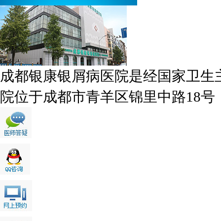
成都银康银屑病医院是经国家卫生
院位于成都市青羊区锦里中路18号，