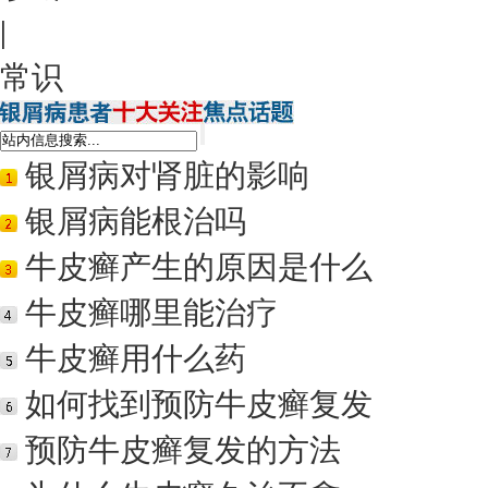
|
常识
银屑病对肾脏的影响
银屑病能根治吗
牛皮癣产生的原因是什么
牛皮癣哪里能治疗
牛皮癣用什么药
如何找到预防牛皮癣复发
预防牛皮癣复发的方法