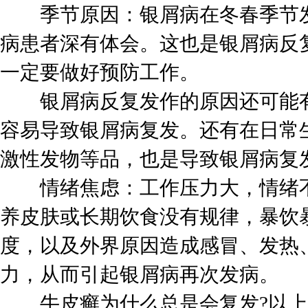
季节原因：银屑病在冬春季节发
病患者深有体会。这也是银屑病反
一定要做好预防工作。
银屑病反复发作的原因还可能有
容易导致银屑病复发。还有在日常
激性发物等品，也是导致银屑病复
情绪焦虑：工作压力大，情绪不
养皮肤或长期饮食没有规律，暴饮
度，以及外界原因造成感冒、发热
力，从而引起银屑病再次发病。
牛皮癣为什么总是会复发?以上