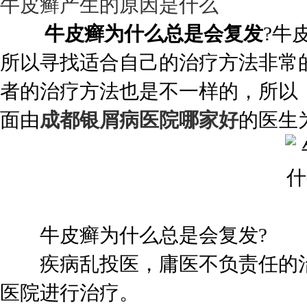
牛皮癣产生的原因是什么
牛皮癣为什么总是会复发
?牛
所以寻找适合自己的治疗方法非常
者的治疗方法也是不一样的，所以
面由
成都银屑病医院哪家好
的医生
牛皮癣为什么总是会复发?
疾病乱投医，庸医不负责任的治
医院进行治疗。