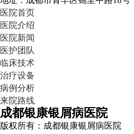
地址：成都市青羊区锦里中路18
医院首页
医院介绍
医院新闻
医护团队
临床技术
治疗设备
病例分析
来院路线
成都银康银屑病医院
版权所有：成都银康银屑病医院