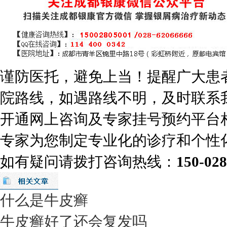
谨防医托，避免上当！提醒广大患
院路线，如遇路线不明，及时联系
开通网上咨询及专家挂号预约平台
专家为您制定专业化的诊疗和个性
如有疑问请拨打咨询热线：
150-02
什么是牛皮癣
牛皮癣好了还会复发吗