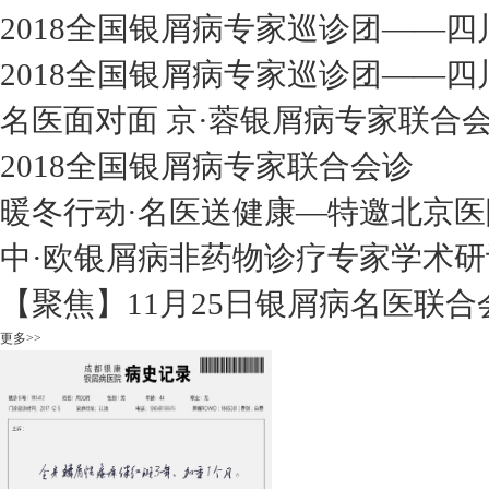
2018全国银屑病专家巡诊团——四
2018全国银屑病专家巡诊团——四
名医面对面 京·蓉银屑病专家联合
2018全国银屑病专家联合会诊
暖冬行动·名医送健康—特邀北京医
中·欧银屑病非药物诊疗专家学术研
【聚焦】11月25日银屑病名医联合
更多>>