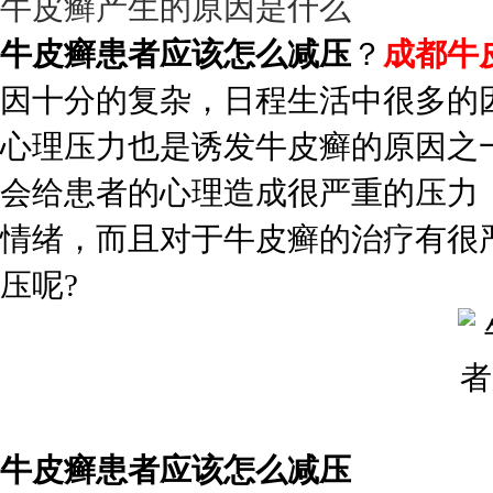
牛皮癣产生的原因是什么
牛皮癣患者应该怎么减压
？
成都牛
因十分的复杂，日程生活中很多的
心理压力也是诱发牛皮癣的原因之
会给患者的心理造成很严重的压力
情绪，而且对于牛皮癣的治疗有很
压呢?
牛皮癣患者应该怎么减压