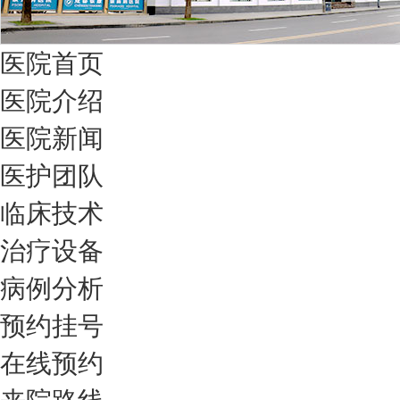
医院首页
医院介绍
医院新闻
医护团队
临床技术
治疗设备
病例分析
预约挂号
在线预约