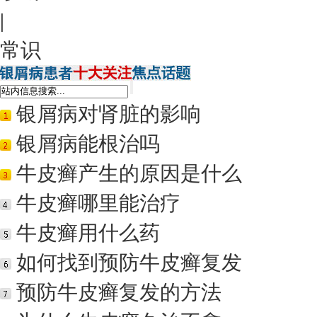
|
常识
银屑病对肾脏的影响
银屑病能根治吗
牛皮癣产生的原因是什么
牛皮癣哪里能治疗
牛皮癣用什么药
如何找到预防牛皮癣复发
预防牛皮癣复发的方法