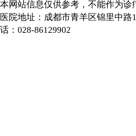
本网站信息仅供参考，不能作为诊
医院地址：成都市青羊区锦里中路1
话：028-86129902