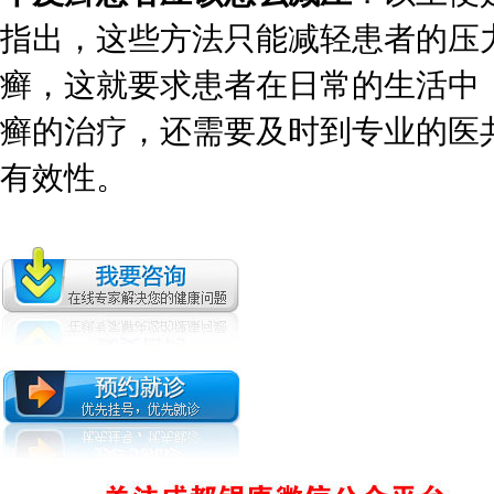
指出，这些方法只能减轻患者的压
癣，这就要求患者在日常的生活中
癣的治疗，还需要及时到专业的医
有效性。