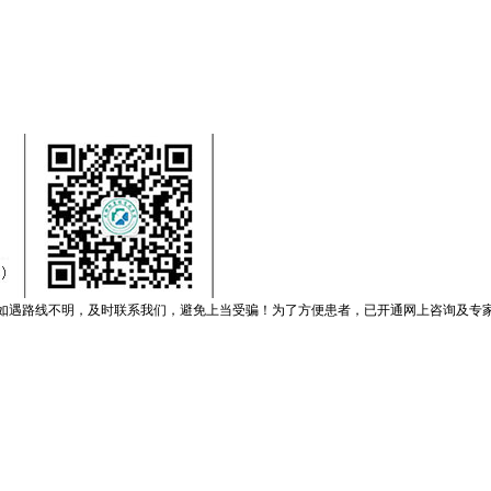
如遇路线不明，及时联系我们，避免上当受骗！为了方便患者，已开通网上咨询及专