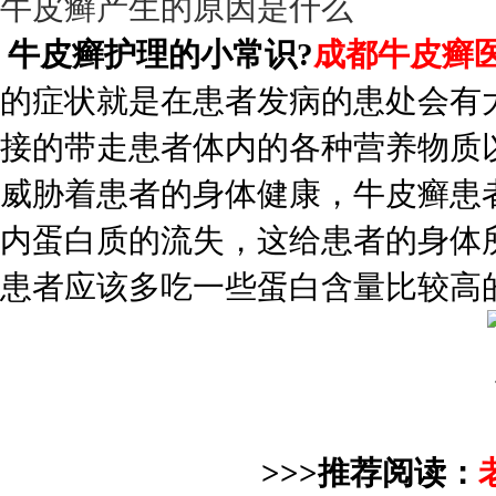
牛皮癣产生的原因是什么
牛皮癣护理的小常识?
成都牛皮癣
的症状就是在患者发病的患处会有
接的带走患者体内的各种营养物质
威胁着患者的身体健康，牛皮癣患
内蛋白质的流失，这给患者的身体
患者应该多吃一些蛋白含量比较高
>>>推荐阅读：