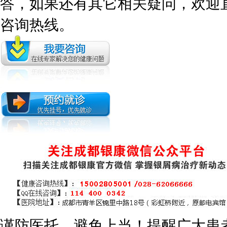
答，如果还有其它相关疑问，欢迎
咨询热线。
谨防医托，避免上当！提醒广大患