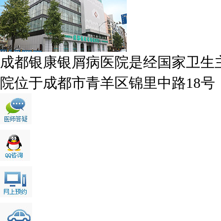
成都银康银屑病医院是经国家卫生
院位于成都市青羊区锦里中路18号，