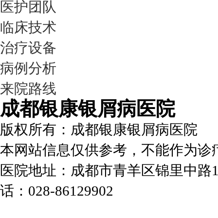
医护团队
临床技术
治疗设备
病例分析
来院路线
成都银康银屑病医院
版权所有：成都银康银屑病医院
本网站信息仅供参考，不能作为诊
医院地址：成都市青羊区锦里中路1
话：028-86129902