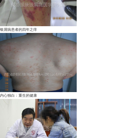
银屑病患者的四年之痒
内心独白：重生的健康