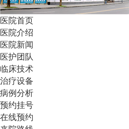
医院首页
医院介绍
医院新闻
医护团队
临床技术
治疗设备
病例分析
预约挂号
在线预约