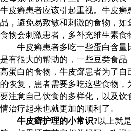
牛皮癣患者应该引起重视。牛皮癣
品，避免易致敏和刺激的食物，如
食物会刺激患者，多补充维生素食
牛皮癣患者多吃一些蛋白含量比
是有很大的帮助的，一些豆类食品
高蛋白的食物，牛皮癣患者为了自
的恢复，患者需要多吃这些食物，
要注意自己饮食的多样化，以及饮
情治疗起来也就更加的顺利了。
牛皮癣护理的小常识?
以上就是