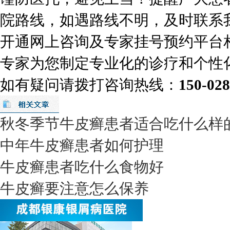
院路线，如遇路线不明，及时联系
开通网上咨询及专家挂号预约平台
专家为您制定专业化的诊疗和个性
如有疑问请拨打咨询热线：
150-02
秋冬季节牛皮癣患者适合吃什么样
中年牛皮癣患者如何护理
牛皮癣患者吃什么食物好
牛皮癣要注意怎么保养