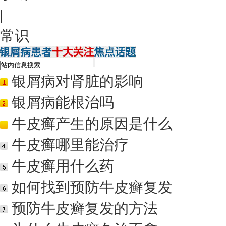
|
常识
银屑病对肾脏的影响
银屑病能根治吗
牛皮癣产生的原因是什么
牛皮癣哪里能治疗
牛皮癣用什么药
如何找到预防牛皮癣复发
预防牛皮癣复发的方法