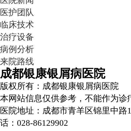
医院新闻
医护团队
临床技术
治疗设备
病例分析
来院路线
成都银康银屑病医院
版权所有：成都银康银屑病医院
本网站信息仅供参考，不能作为诊
医院地址：成都市青羊区锦里中路1
话：028-86129902