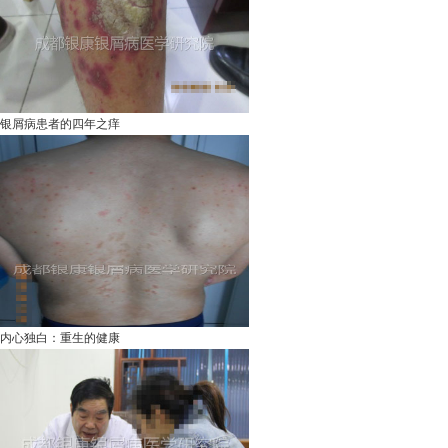
银屑病患者的四年之痒
内心独白：重生的健康