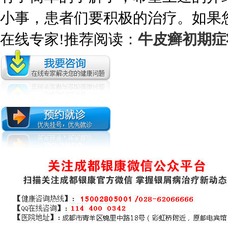
小事，患者们要积极的治疗。如果
在线专家!推荐阅读：
牛皮癣初期症