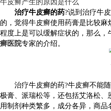
牛皮癣产生的原因是什么
治疗牛皮癣的药
?说到治疗牛
的，觉得牛皮癣使用药膏是比较麻
程度上是可以缓解症状的，那么，
癣医院
专家的介绍。
治疗牛皮癣的药?牛皮癣不能随
极膏、派瑞松等，还包括艾洛松、
用制剂种类繁多，成分各异，商品