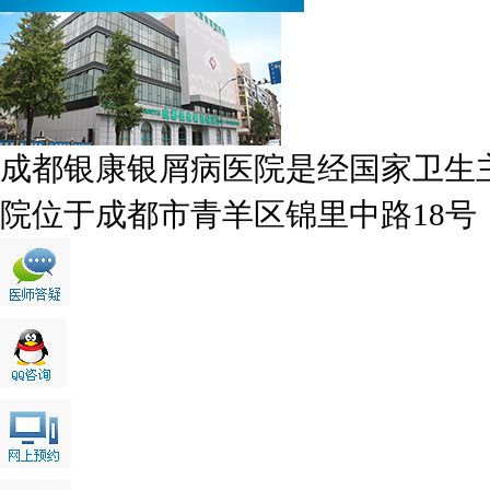
成都银康银屑病医院是经国家卫生
院位于成都市青羊区锦里中路18号，