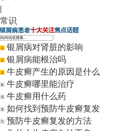
|
常识
银屑病对肾脏的影响
银屑病能根治吗
牛皮癣产生的原因是什么
牛皮癣哪里能治疗
牛皮癣用什么药
如何找到预防牛皮癣复发
预防牛皮癣复发的方法