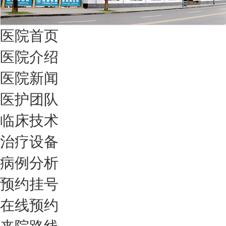
医院首页
医院介绍
医院新闻
医护团队
临床技术
治疗设备
病例分析
预约挂号
在线预约