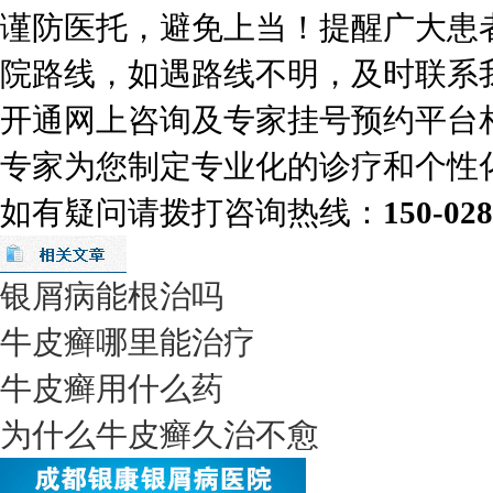
谨防医托，避免上当！提醒广大患
院路线，如遇路线不明，及时联系
开通网上咨询及专家挂号预约平台
专家为您制定专业化的诊疗和个性
如有疑问请拨打咨询热线：
150-02
银屑病能根治吗
牛皮癣哪里能治疗
牛皮癣用什么药
为什么牛皮癣久治不愈