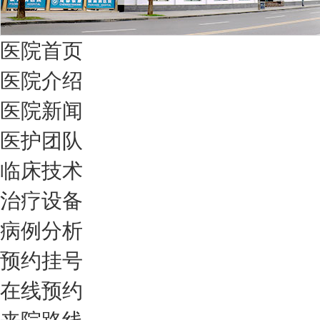
医院首页
医院介绍
医院新闻
医护团队
临床技术
治疗设备
病例分析
预约挂号
在线预约