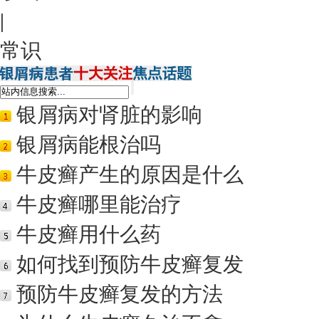
|
常识
银屑病对肾脏的影响
银屑病能根治吗
牛皮癣产生的原因是什么
牛皮癣哪里能治疗
牛皮癣用什么药
如何找到预防牛皮癣复发
预防牛皮癣复发的方法