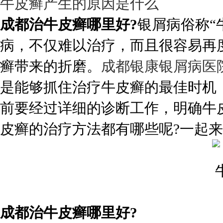
牛皮癣产生的原因是什么
成都治牛皮癣哪里好?
银屑病俗称“
病，不仅难以治疗，而且很容易再
癣带来的折磨。
成都银康银屑病医
是能够抓住治疗牛皮癣的最佳时机
前要经过详细的诊断工作，明确牛
皮癣的治疗方法都有哪些呢?一起
成都治牛皮癣哪里好?