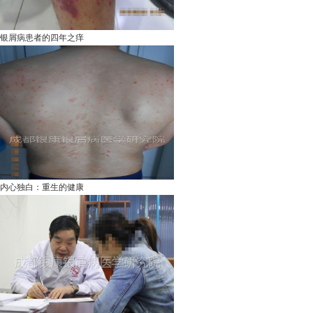
银屑病患者的四年之痒
内心独白：重生的健康