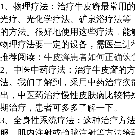
1、物理疗法：治疗牛皮癣最常用
光疗、光化学疗法、矿泉浴疗法等
的方法。很好地使用这些疗法，能
物理疗法要一定的设备，需医生进
推荐阅读：
牛皮癣患者如何正确饮
2、中医中药疗法：治疗牛皮癣的
法。我们了解到，采用中药治疗疾
出，中医药治疗慢性皮肤病比较特
期治疗，患者可多多了解一下。
3、全身性系统疗法：这种治疗方
服、肌内注射或静脉注射等方法给