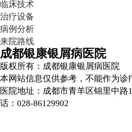
临床技术
治疗设备
病例分析
来院路线
成都银康银屑病医院
版权所有：成都银康银屑病医院
本网站信息仅供参考，不能作为诊
医院地址：成都市青羊区锦里中路1
话：028-86129902