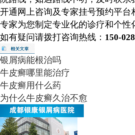
开通网上咨询及专家挂号预约平台
专家为您制定专业化的诊疗和个性
如有疑问请拨打咨询热线：
150-02
银屑病能根治吗
牛皮癣哪里能治疗
牛皮癣用什么药
为什么牛皮癣久治不愈