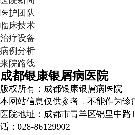
医院新闻
医护团队
临床技术
治疗设备
病例分析
来院路线
成都银康银屑病医院
版权所有：成都银康银屑病医院
本网站信息仅供参考，不能作为诊
医院地址：成都市青羊区锦里中路1
话：028-86129902