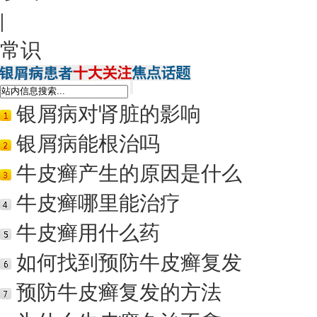
|
常识
银屑病对肾脏的影响
银屑病能根治吗
牛皮癣产生的原因是什么
牛皮癣哪里能治疗
牛皮癣用什么药
如何找到预防牛皮癣复发
预防牛皮癣复发的方法