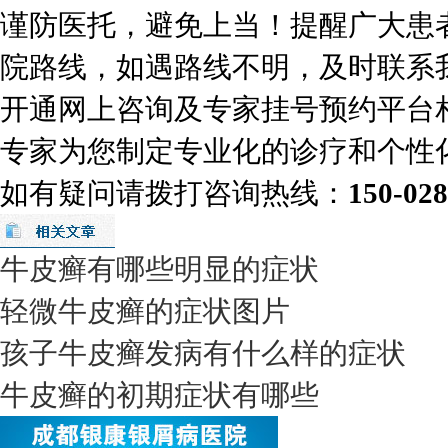
谨防医托，避免上当！提醒广大患
院路线，如遇路线不明，及时联系
开通网上咨询及专家挂号预约平台
专家为您制定专业化的诊疗和个性
如有疑问请拨打咨询热线：
150-02
牛皮癣有哪些明显的症状
轻微牛皮癣的症状图片
孩子牛皮癣发病有什么样的症状
牛皮癣的初期症状有哪些