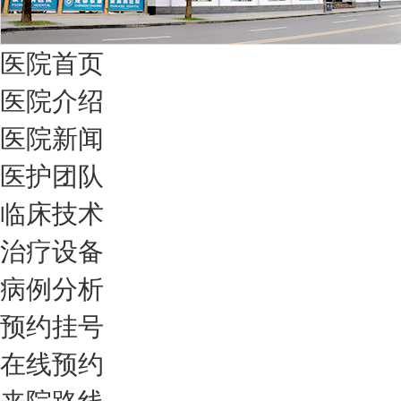
医院首页
医院介绍
医院新闻
医护团队
临床技术
治疗设备
病例分析
预约挂号
在线预约