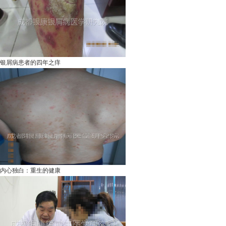
银屑病患者的四年之痒
内心独白：重生的健康