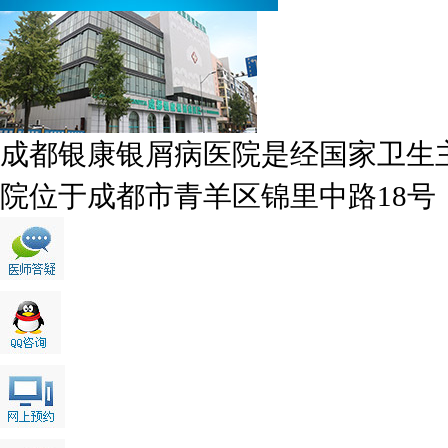
成都银康银屑病医院是经国家卫生
院位于成都市青羊区锦里中路18号，