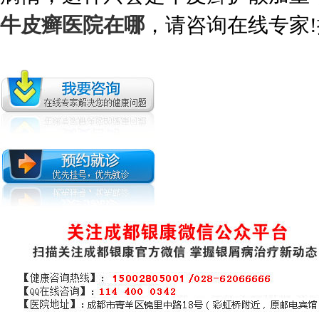
牛皮癣医院在哪
，请咨询在线专家