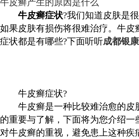
牛皮癣产生的原因是什么
牛皮癣症状
?我们知道皮肤是
如果皮肤有损伤将很难治疗。牛皮
症状都是有哪些?下面听听
成都银康
牛皮癣症状?
牛皮癣是一种比较难治愈的皮肤
的重要与了解，下面将为您介绍一
对牛皮癣的重视，避免患上这种疾