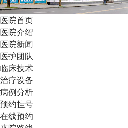
医院首页
医院介绍
医院新闻
医护团队
临床技术
治疗设备
病例分析
预约挂号
在线预约