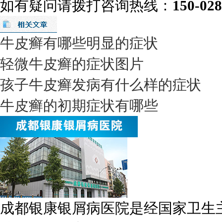
如有疑问请拨打咨询热线：
150-02
牛皮癣有哪些明显的症状
轻微牛皮癣的症状图片
孩子牛皮癣发病有什么样的症状
牛皮癣的初期症状有哪些
成都银康银屑病医院是经国家卫生