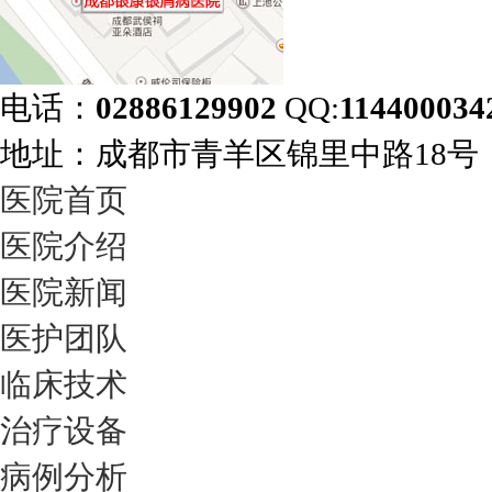
电话：
02886129902
QQ:
114400034
地址：成都市青羊区锦里中路18
医院首页
医院介绍
医院新闻
医护团队
临床技术
治疗设备
病例分析