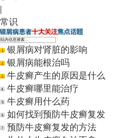
|
常识
银屑病对肾脏的影响
银屑病能根治吗
牛皮癣产生的原因是什么
牛皮癣哪里能治疗
牛皮癣用什么药
如何找到预防牛皮癣复发
预防牛皮癣复发的方法