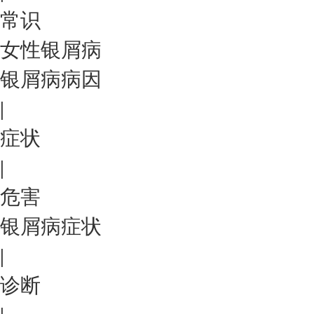
常识
女性银屑病
银屑病病因
|
症状
|
危害
银屑病症状
|
诊断