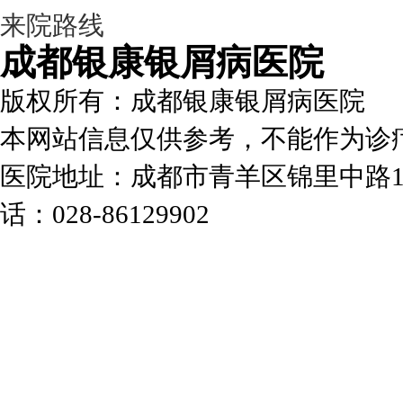
来院路线
成都银康银屑病医院
版权所有：成都银康银屑病医院
本网站信息仅供参考，不能作为诊
医院地址：成都市青羊区锦里中路1
话：028-86129902