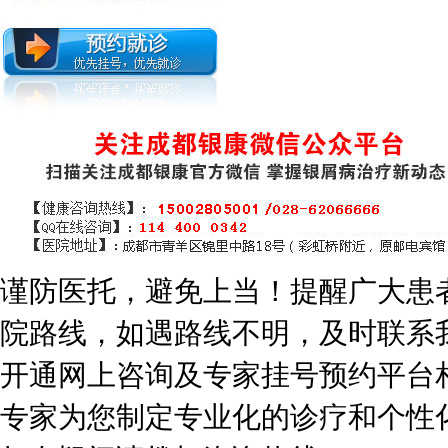
谨防医托，避免上当！提醒广大患
院路线，如遇路线不明，及时联系
开通网上咨询及专家挂号预约平台
专家为您制定专业化的诊疗和个性