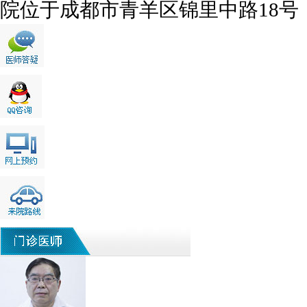
院位于成都市青羊区锦里中路18号，