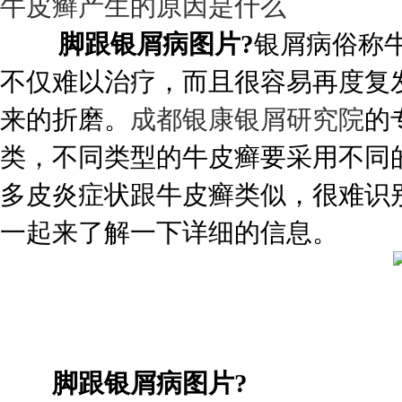
牛皮癣产生的原因是什么
脚跟银屑病图片?
银屑病俗称
不仅难以治疗，而且很容易再度复
来的折磨。
成都银康银屑研究院
的
类，不同类型的牛皮癣要采用不同
多皮炎症状跟牛皮癣类似，很难识
一起来了解一下详细的信息。
脚跟银屑病图片?