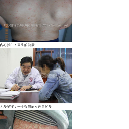
内心独白：重生的健康
为爱坚守：一个银屑病女患者的多