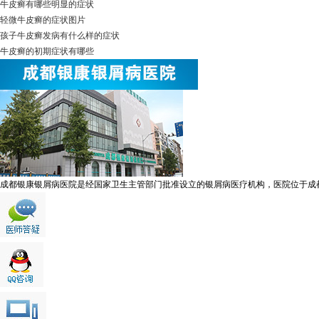
牛皮癣有哪些明显的症状
轻微牛皮癣的症状图片
孩子牛皮癣发病有什么样的症状
牛皮癣的初期症状有哪些
成都银康银屑病医院是经国家卫生主管部门批准设立的银屑病医疗机构，医院位于成都市