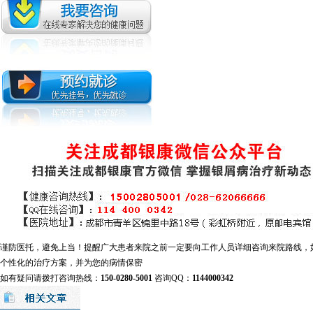
谨防医托，避免上当！提醒广大患者来院之前一定要向工作人员详细咨询来院路线，
个性化的治疗方案，并为您的病情保密
如有疑问请拨打咨询热线：
150-0280-5001
咨询QQ：
1144000342