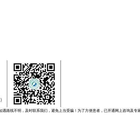
如遇路线不明，及时联系我们，避免上当受骗！为了方便患者，已开通网上咨询及专