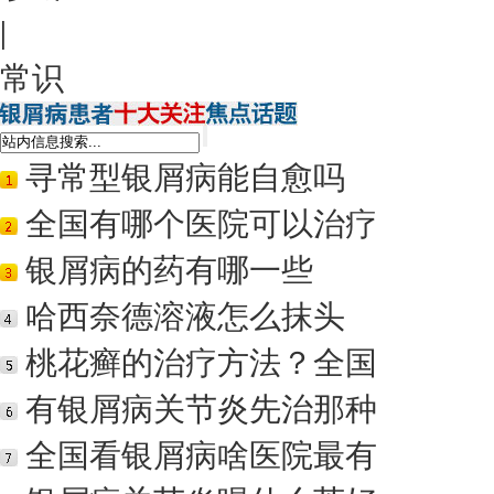
|
常识
寻常型银屑病能自愈吗
全国有哪个医院可以治疗
银屑病的药有哪一些
哈西奈德溶液怎么抹头
桃花癣的治疗方法？全国
有银屑病关节炎先治那种
全国看银屑病啥医院最有