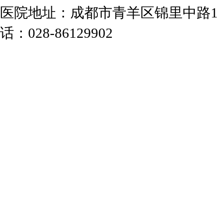
医院地址：成都市青羊区锦里中路1
话：028-86129902