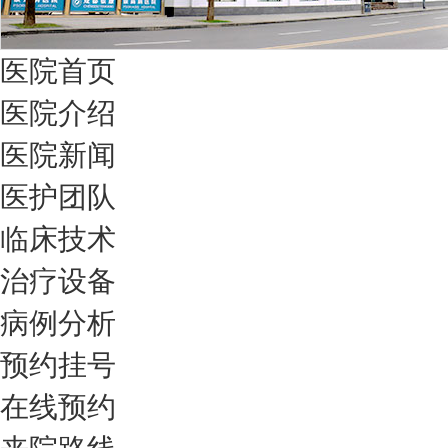
医院首页
医院介绍
医院新闻
医护团队
临床技术
治疗设备
病例分析
预约挂号
在线预约