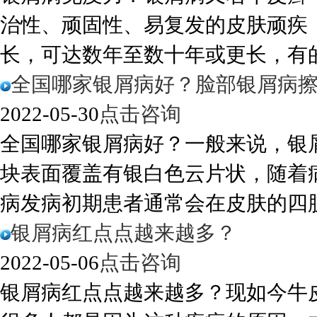
治性、顽固性、易复发的皮肤顽疾
长，可达数年至数十年或更长，有的反
全国哪家银屑病好？脸部银屑病
2022-05-30
点击咨询
全国哪家银屑病好？一般来说，银
块表面覆盖有银白色云片状，随着
病发病初期患者通常会在皮肤的四肢伸
银屑病红点点越来越多？
2022-05-06
点击咨询
银屑病红点点越来越多？现如今牛