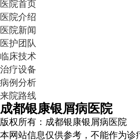
医院首页
医院介绍
医院新闻
医护团队
临床技术
治疗设备
病例分析
来院路线
成都银康银屑病医院
版权所有：成都银康银屑病医院
本网站信息仅供参考，不能作为诊