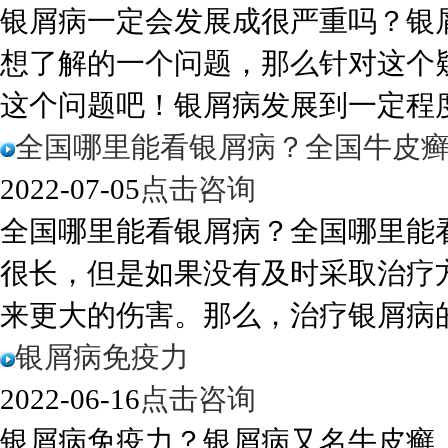
银屑病一定会发展成很严重吗？银
想了解的一个问题，那么针对这个
这个问题吧！银屑病发展到一定程度会
全国哪里能看银屑病？全国牛皮
2022-07-05
点击咨询
全国哪里能看银屑病？全国哪里能
很长，但是如果没有及时采取治疗
来更大的伤害。那么，治疗银屑病的方
银屑病免疫力
2022-06-16
点击咨询
银屑病免疫力？银屑病又名牛皮癣