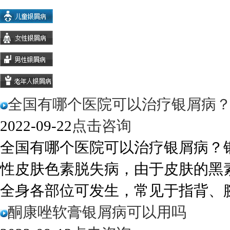
全国有哪个医院可以治疗银屑病
2022-09-22
点击咨询
全国有哪个医院可以治疗银屑病？
性皮肤色素脱失病，由于皮肤的黑
全身各部位可发生，常见于指背、腕、
酮康唑软膏银屑病可以用吗