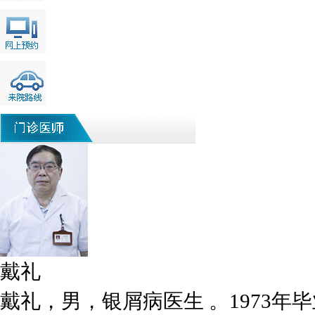
戴礼
戴礼，男，银屑病医生 。1973年毕