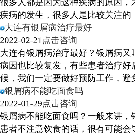
很多人都是因为这种疾病的原因，
疾病的发生，很多人是比较关注的，因
大连有银屑病治疗最好
2022-02-21
点击咨询
大连有银屑病治疗最好？银屑病又
病因也比较复发，有些患者治疗好
候，我们一定要做好预防工作，避免复
银屑病不能吃面食吗
2022-01-29
点击咨询
银屑病不能吃面食吗？一般来讲，
患者不注意饮食的话，很有可能会