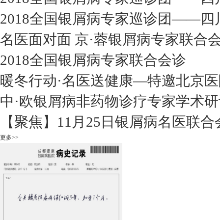
2018全国银屑病专家巡诊团——四
名医面对面 京·蓉银屑病专家联合
2018全国银屑病专家联合会诊
暖冬行动·名医送健康—特邀北京医
中·欧银屑病非药物诊疗专家学术研
【聚焦】11月25日银屑病名医联合
更多>>