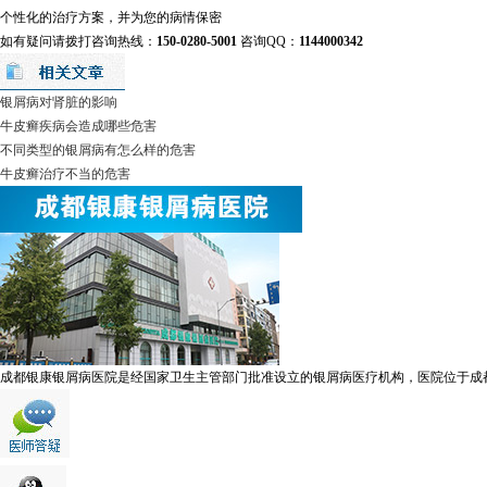
个性化的治疗方案，并为您的病情保密
如有疑问请拨打咨询热线：
150-0280-5001
咨询QQ：
1144000342
银屑病对肾脏的影响
牛皮癣疾病会造成哪些危害
不同类型的银屑病有怎么样的危害
牛皮癣治疗不当的危害
成都银康银屑病医院是经国家卫生主管部门批准设立的银屑病医疗机构，医院位于成都市