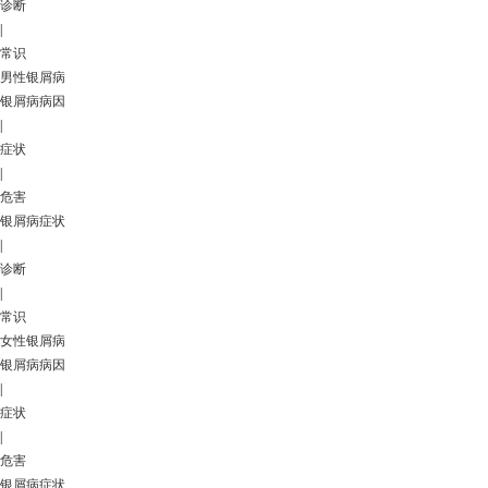
诊断
|
常识
男性银屑病
银屑病病因
|
症状
|
危害
银屑病症状
|
诊断
|
常识
女性银屑病
银屑病病因
|
症状
|
危害
银屑病症状