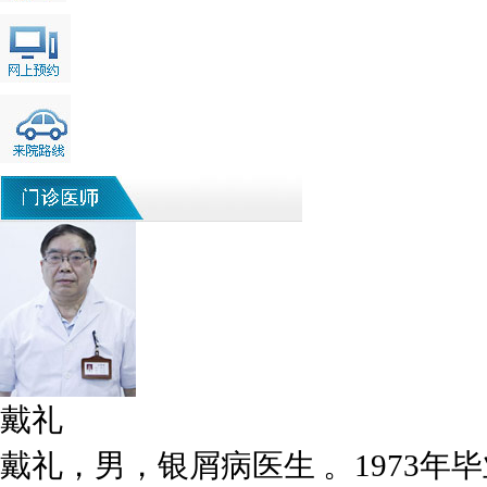
戴礼
戴礼，男，银屑病医生 。1973年毕