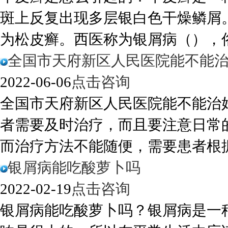
斑上反复出现多层银白色干燥鳞屑
为松皮癣。西医称为银屑病（），俗称
全国市天府新区人民医院能不能
2022-06-06
点击咨询
全国市天府新区人民医院能不能治
者需要及时治疗，而且要注意日常
而治疗方法不能随便，需要患者根据病
银屑病能吃酸萝卜吗
2022-02-19
点击咨询
银屑病能吃酸萝卜吗？银屑病是一