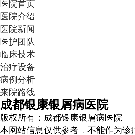
医院首页
医院介绍
医院新闻
医护团队
临床技术
治疗设备
病例分析
来院路线
成都银康银屑病医院
版权所有：成都银康银屑病医院
本网站信息仅供参考，不能作为诊