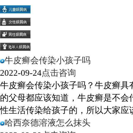
牛皮癣会传染小孩子吗
2022-09-24
点击咨询
牛皮癣会传染小孩子吗？牛皮癣具
的父母都应该知道，牛皮癣是不会
性生活传染给孩子的，所以大家应该注
哈西奈德溶液怎么抹头