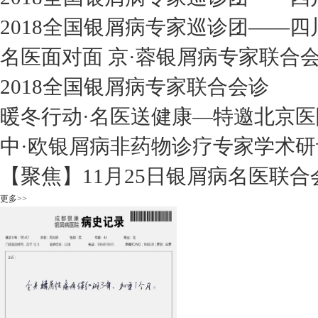
2018全国银屑病专家巡诊团——四
名医面对面 京·蓉银屑病专家联合
2018全国银屑病专家联合会诊
暖冬行动·名医送健康—特邀北京医
中·欧银屑病非药物诊疗专家学术研
【聚焦】11月25日银屑病名医联合
更多>>