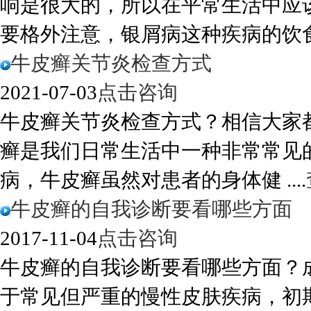
响是很大的，所以在平常生活中应
要格外注意，银屑病这种疾病的饮食方
牛皮癣关节炎检查方式
2021-07-03
点击咨询
牛皮癣关节炎检查方式？相信大家
癣是我们日常生活中一种非常常见
病，牛皮癣虽然对患者的身体健 ....
牛皮癣的自我诊断要看哪些方面
2017-11-04
点击咨询
牛皮癣的自我诊断要看哪些方面？
于常见但严重的慢性皮肤疾病，初