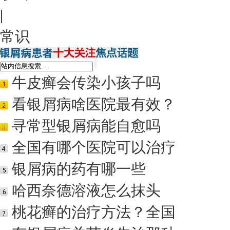
|
常识
牛皮癣会传染小孩子吗
看银屑病啥医院最有效？
寻常型银屑病能自愈吗
全国有哪个医院可以治疗
银屑病的药有哪一些
哈西奈德溶液怎么抹头
桃花癣的治疗方法？全国