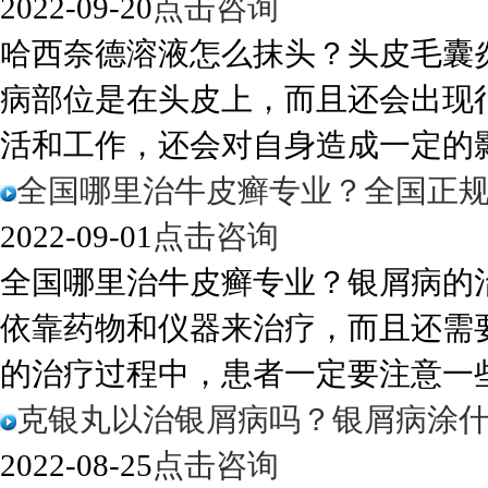
2022-09-20
点击咨询
哈西奈德溶液怎么抹头？头皮毛囊
病部位是在头皮上，而且还会出现
活和工作，还会对自身造成一定的影响
全国哪里治牛皮癣专业？全国正
2022-09-01
点击咨询
全国哪里治牛皮癣专业？银屑病的
依靠药物和仪器来治疗，而且还需
的治疗过程中，患者一定要注意一些细
克银丸以治银屑病吗？银屑病涂
2022-08-25
点击咨询