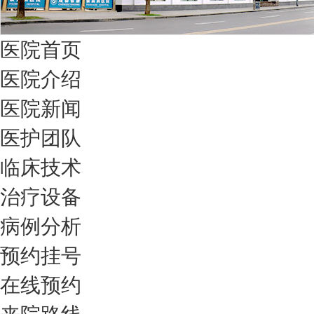
医院首页
医院介绍
医院新闻
医护团队
临床技术
治疗设备
病例分析
预约挂号
在线预约