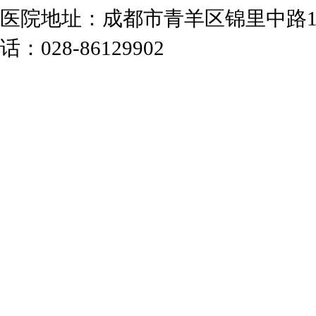
医院地址：成都市青羊区锦里中路1
话：028-86129902