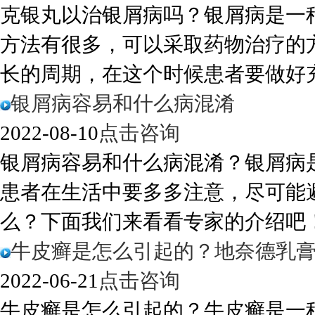
克银丸以治银屑病吗？银屑病是一
方法有很多，可以采取药物治疗的
长的周期，在这个时候患者要做好充分
银屑病容易和什么病混淆
2022-08-10
点击咨询
银屑病容易和什么病混淆？银屑病
患者在生活中要多多注意，尽可能
么？下面我们来看看专家的介绍吧！1
牛皮癣是怎么引起的？地奈德乳
2022-06-21
点击咨询
牛皮癣是怎么引起的？牛皮癣是一