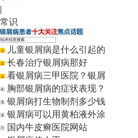
|
常识
儿童银屑病是什么引起的
长春治疗银屑病那好
看银屑病三甲医院？银屑
胸部银屑病的症状表现？
银屑病打生物制剂多少钱
银屑病可以用黄柏液外涂
国内牛皮癣医院网站