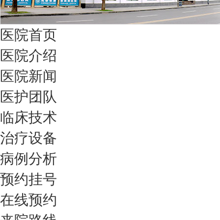
医院首页
医院介绍
医院新闻
医护团队
临床技术
治疗设备
病例分析
预约挂号
在线预约