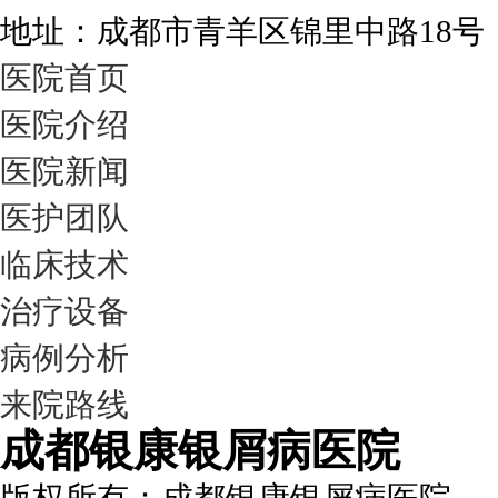
地址：成都市青羊区锦里中路18
医院首页
医院介绍
医院新闻
医护团队
临床技术
治疗设备
病例分析
来院路线
成都银康银屑病医院